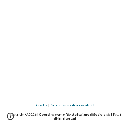
Credits
|
Dichiarazione di accessibilità
Copyright © 2026 |
Coordinamento Riviste Italiane di Sociologia
|
Tutti i
diritti riservati